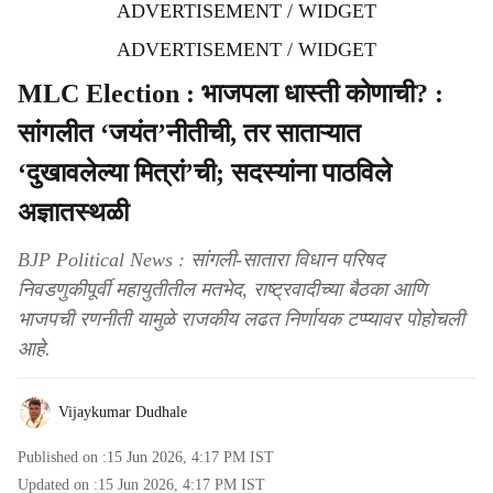
ADVERTISEMENT / WIDGET
ADVERTISEMENT / WIDGET
MLC Election : भाजपला धास्ती कोणाची? :
सांगलीत ‘जयंत’नीतीची, तर साताऱ्यात
‘दुखावलेल्या मित्रां’ची; सदस्यांना पाठविले
अज्ञातस्थळी
BJP Political News : सांगली-सातारा विधान परिषद
निवडणुकीपूर्वी महायुतीतील मतभेद, राष्ट्रवादीच्या बैठका आणि
भाजपची रणनीती यामुळे राजकीय लढत निर्णायक टप्प्यावर पोहोचली
आहे.
Vijaykumar Dudhale
Published on :
15 Jun 2026, 4:17 PM
IST
Updated on :
15 Jun 2026, 4:17 PM
IST