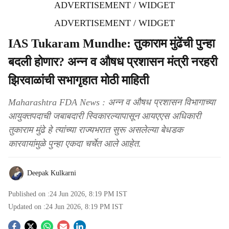
ADVERTISEMENT / WIDGET
ADVERTISEMENT / WIDGET
IAS Tukaram Mundhe: तुकाराम मुंढेंची पुन्हा
बदली होणार? अन्न व औषध प्रशासन मंत्री नरहरी
झिरवाळांची सभागृहात मोठी माहिती
Maharashtra FDA News : अन्न व औषध प्रशासन विभागाच्या
आयुक्तपदाची जबाबदारी स्विकारल्यापासून आयएएस अधिकारी
तुकाराम मुंढे हे त्यांच्या राज्यभरात सुरू असलेल्या बेधडक
कारवायांमुळे पुन्हा एकदा चर्चेत आले आहेत.
Deepak Kulkarni
Published on :
24 Jun 2026, 8:19 PM
IST
Updated on :
24 Jun 2026, 8:19 PM
IST