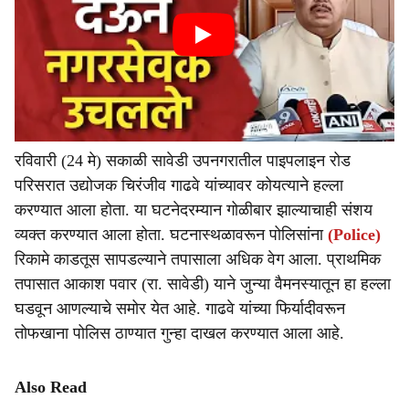
रविवारी (24 मे) सकाळी सावेडी उपनगरातील पाइपलाइन रोड
परिसरात उद्योजक चिरंजीव गाढवे यांच्यावर कोयत्याने हल्ला
करण्यात आला होता. या घटनेदरम्यान गोळीबार झाल्याचाही संशय
व्यक्त करण्यात आला होता. घटनास्थळावरून पोलिसांना
(Police)
रिकामे काडतूस सापडल्याने तपासाला अधिक वेग आला. प्राथमिक
तपासात आकाश पवार (रा. सावेडी) याने जुन्या वैमनस्यातून हा हल्ला
घडवून आणल्याचे समोर येत आहे. गाढवे यांच्या फिर्यादीवरून
तोफखाना पोलिस ठाण्यात गुन्हा दाखल करण्यात आला आहे.
Also Read