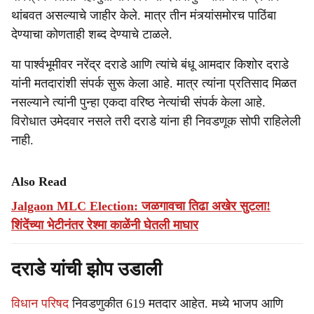
थांबवत असल्याचे जाहीर केले. मात्र तीन मंत्र्यांसमोरच पाठिंबा
देण्याचा कोणताही शब्द देण्याचे टाळले.
या पार्श्वभूमीवर नरेंद्र दराडे आणि त्यांचे बंधू आमदार किशोर दराडे
यांनी मतदारांशी संपर्क सुरू केला आहे. मात्र त्यांना प्रतिसाद मिळत
नसल्याने त्यांनी पुन्हा एकदा वरिष्ठ नेत्यांची संपर्क केला आहे.
विरोधात उमेदवार नसले तरी दराडे यांना ही निवडणूक सोपी राहिलेली
नाही.
Also Read
Jalgaon MLC Election: जळगावचा तिढा अखेर सुटला!
शिंदेंच्या भेटीनंतर रेश्मा काळेंनी घेतली माघार
दराडे यांची झोप उडाली
विधान परिषद
निवडणुकीत 619 मतदार आहेत. मध्ये भाजप आणि