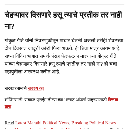
चेहऱ्यावर दिसणारे हसू त्याचे प्रतीक तर नाही
ना?
गोकुळ गीते यांनी निवडणुकीतून माघार घेतली असली तरीही शेवटच्या
दोन दिवसात जादूची कांडी फिरू शकते. ही चिंता मात्र कायम आहे.
सध्या विविध भागात समर्थकांसह फेरफटका मारणाऱ्या गोकुळ गीते
यांच्या चेहऱ्यावर दिसणारे हसू त्याचे प्रतीक तर नाही ना? ही चर्चा
महायुतीला अस्वस्थ करीत आहे.
सरकारनामाचे
सदस्य व्हा
शॉपिंगसाठी 'सकाळ प्राईम डील्स'च्या भन्नाट ऑफर्स पाहण्यासाठी
क्लिक
करा
.
Read
Latest Marathi Political News
,
Breaking Political News