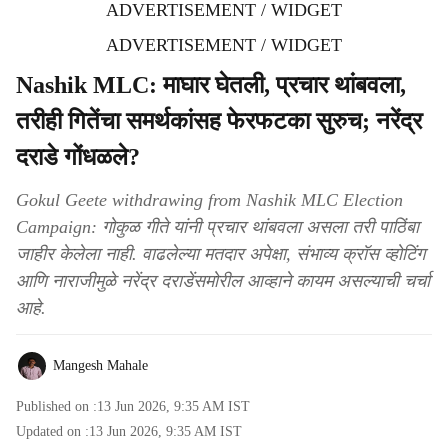
ADVERTISEMENT / WIDGET
ADVERTISEMENT / WIDGET
Nashik MLC: माघार घेतली, प्रचार थांबवला,
तरीही गितेंचा समर्थकांसह फेरफटका सुरुच; नरेंद्र
दराडे गोंधळले?
Gokul Geete withdrawing from Nashik MLC Election
Campaign: गोकुळ गीते यांनी प्रचार थांबवला असला तरी पाठिंबा
जाहीर केलेला नाही. वाढलेल्या मतदार अपेक्षा, संभाव्य क्रॉस व्होटिंग
आणि नाराजीमुळे नरेंद्र दराडेंसमोरील आव्हाने कायम असल्याची चर्चा
आहे.
Mangesh Mahale
Published on :
13 Jun 2026, 9:35 AM
IST
Updated on :
13 Jun 2026, 9:35 AM
IST