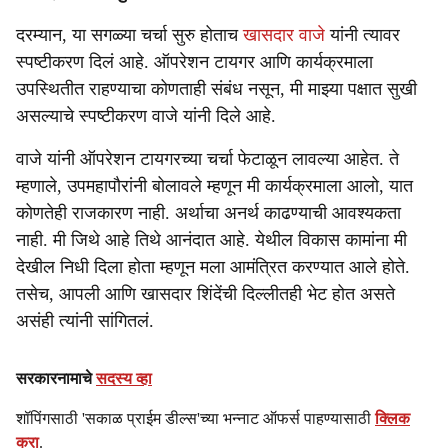
दरम्यान, या सगळ्या चर्चा सुरु होताच
खासदार वाजे
यांनी त्यावर
स्पष्टीकरण दिलं आहे. ऑपरेशन टायगर आणि कार्यक्रमाला
उपस्थितीत राहण्याचा कोणताही संबंध नसून, मी माझ्या पक्षात सुखी
असल्याचे स्पष्टीकरण वाजे यांनी दिले आहे.
वाजे यांनी ऑपरेशन टायगरच्या चर्चा फेटाळून लावल्या आहेत. ते
म्हणाले, उपमहापौरांनी बोलावले म्हणून मी कार्यक्रमाला आलो, यात
कोणतेही राजकारण नाही. अर्थाचा अनर्थ काढण्याची आवश्यकता
नाही. मी जिथे आहे तिथे आनंदात आहे. येथील विकास कामांना मी
देखील निधी दिला होता म्हणून मला आमंत्रित करण्यात आले होते.
तसेच, आपली आणि खासदार शिंदेंची दिल्लीतही भेट होत असते
असंही त्यांनी सांगितलं.
सरकारनामाचे
सदस्य व्हा
शॉपिंगसाठी 'सकाळ प्राईम डील्स'च्या भन्नाट ऑफर्स पाहण्यासाठी
क्लिक
करा
.