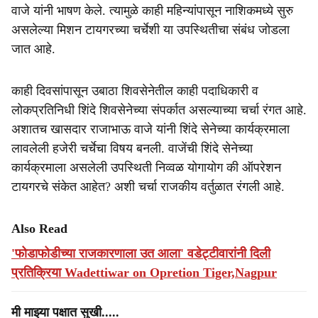
वाजे यांनी भाषण केले. त्यामुळे काही महिन्यांपासून नाशिकमध्ये सुरु
असलेल्या मिशन टायगरच्या चर्चेशी या उपस्थितीचा संबंध जोडला
जात आहे.
काही दिवसांपासून उबाठा शिवसेनेतील काही पदाधिकारी व
लोकप्रतिनिधी शिंदे शिवसेनेच्या संपर्कात असल्याच्या चर्चा रंगत आहे.
अशातच खासदार राजाभाऊ वाजे यांनी शिंदे सेनेच्या कार्यक्रमाला
लावलेली हजेरी चर्चेचा विषय बनली. वाजेंची शिंदे सेनेच्या
कार्यक्रमाला असलेली उपस्थिती निव्वळ योगायोग की ऑपरेशन
टायगरचे संकेत आहेत? अशी चर्चा राजकीय वर्तुळात रंगली आहे.
Also Read
'फोडाफोडीच्या राजकारणाला उत आला' वडेट्टीवारांनी दिली
प्रतिक्रिया Wadettiwar on Opretion Tiger,Nagpur
मी माझ्या पक्षात सुखी.....