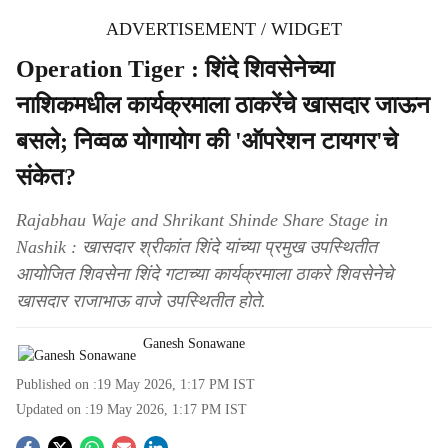
ADVERTISEMENT / WIDGET
Operation Tiger : शिंदे शिवसेनेच्या
नाशिकमधील कार्यक्रमाला ठाकरेंचे खासदार जाऊन
बसले; निव्वळ योगायोग की 'ऑपरेशन टायगर'चे
संकेत?
Rajabhau Waje and Shrikant Shinde Share Stage in
Nashik : खासदार श्रीकांत शिंदे यांच्या प्रमुख उपस्थितीत
आयोजित शिवसेना शिंदे गटाच्या कार्यक्रमाला ठाकरे शिवसेनेचे
खासदार राजाभाऊ वाजे उपस्थितीत होते.
Ganesh Sonawane
Published on :
19 May 2026, 1:17 PM
IST
Updated on :
19 May 2026, 1:17 PM
IST