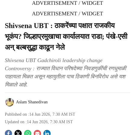
ADVERTISEMENT / WIDGET
ADVERTISEMENT / WIDGET
Shivsena UBT : ठाकरेंच्या पक्षात राजकीय
भूकंप? जिल्हाप्रमुखाचा कार्यालयात राडा; पंखे-एसी
अन् बल्बसुद्धा काढून नेले
Shivsena UBT Gadchiroli leadership change
Controversy : राज्यात विधान परिषदेच्या निवडणुकींची रणधुमाळी
पाहायला मिळत असून महायुतीला पाच ठिकाणी बिनविरोध असे यश
मिळाले आहे.
Aslam Shanedivan
Published on :
14 Jun 2026, 7:30 AM
IST
Updated on :
14 Jun 2026, 7:30 AM
IST