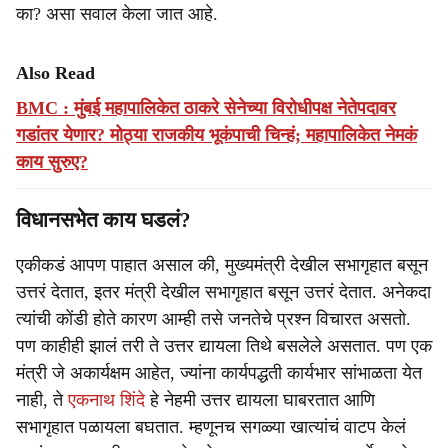
का? असा सवाल केला जात आहे.
Also Read
BMC : मुंबई महापालिकेत ठाकरे सेनेच्या विरोधीपक्ष नेतेपदावर
गडांतर येणार? मोठ्या राजकीय भूकंपाची चिन्हं; महापालिकेत नेमकं
काय सुरुए?
विधानसभेत काय घडलं?
एकीकडं आपण पाहात असाल की, मुख्यमंत्री देखील सभागृहात बसून
उत्तरं देतात, इतर मंत्री देखील सभागृहात बसून उत्तरं देतात. अनेकदा
त्यांची कोंडी होते कारण आम्ही तसे जनतेचे प्रश्न विचारत असतो.
पण काहीही झालं तरी ते उत्तर द्यायला तिथे बसलेले असतात. पण एक
मंत्री जे अकार्यक्षम आहेत, ज्यांना कार्यपद्धती कार्यभार सांभाळता येत
नाही, ते
एकनाथ शिंदे
हे नेहमी उत्तर द्यायला घाबरतात आणि
सभागृहात पळायला बघतात. म्हणूनच सगळ्या खात्यांचं वाटप केलं