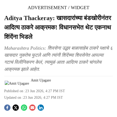
ADVERTISEMENT / WIDGET
Aditya Thackeray: खासदारांच्या बंडखोरीनंतर
आदित्य ठाकरे आक्रमक! विधानसभेत थेट एकनाथ
शिंदेंना भिडले
Maharashtra Politics: शिवसेना उद्धव बाळासाहेब ठाकरे पक्षाचे ६
खासदार नुकतेच फुटले आणि त्यांनी शिंदेंच्या शिवसेनेत आपल्या
गटाचं विलीनिकरण केलं, त्यामुळं आता आदित्य ठाकरे चांगलेच
आक्रमक झाले आहेत.
Amit Ujagare
Published on :
23 Jun 2026, 4:27 PM
IST
Updated on :
23 Jun 2026, 4:27 PM
IST
S