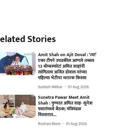
elated Stories
Amit Shah on Ajit Doval : ‘त्या’
एका टीपने उघडकीस आणले तब्बल
13 बॉम्बस्फोट! अमित शाहांनी
सांगितला अजित डोवाल यांच्या
पहिल्या भेटीचा थरारक किस्सा
Sudesh Mitkar
01 Aug 2026
Sunetra Pawar Meet Amit
Shah : पुण्यात अमित शाह- सुनेत्रा
पवारांमध्ये बैठक; मंत्रिमंडळ
विस्तारात...
Roshan More
01 Aug 2026