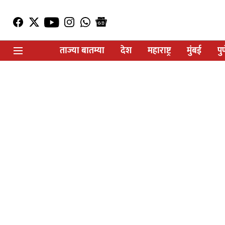
ताज्या बातम्या
देश
महाराष्ट्र
मुंबई
पु