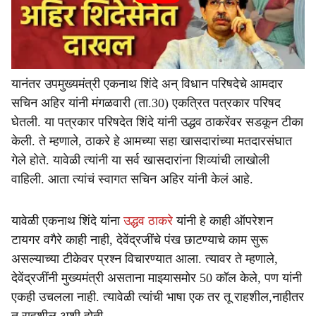
यानंतर उपमुख्यमंत्री एकनाथ शिंदे अन् विधान परिषदेचे आमदार
सचिन अहिर यांनी मंगळवारी (ता.30) एकत्रित पत्रकार परिषद
घेतली. या पत्रकार परिषदेत शिंदे यांनी उद्धव ठाकरेंवर सडकून टीका
केली. ते म्हणाले, ठाकरे हे आमच्या सहा खासदारांच्या मतदारसंघात
गेले होते. यावेळी त्यांनी या सर्व खासदारांना शिव्यांची लाखोली
वाहिली. आता त्यांचं स्वागत सचिन अहिर यांनी केलं आहे.
यावेळी एकनाथ शिंदे यांना
उद्धव ठाकरे
यांनी हे काही ऑपरेशन
टायगर वगैरे काही नाही, देवेंद्रजींचे पंख छाटण्याचे काम सुरू
असल्याच्या टीकेवर प्रश्न विचारण्यात आला. त्यावर ते म्हणाले,
देवेंद्रजींनी मुख्यमंत्री असताना माझ्यासमोर 50 कॉल केले, पण यांनी
एकही उचलला नाही. त्यावेळी त्यांची भाषा एक तर तू राहशील,नाहीतर