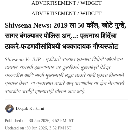
ADVERTISEMENT / WIDGET
ADVERTISEMENT / WIDGET
Shivsena News: 2019 ला 50 कॉल, खोटे गुन्हे,
सागर बंगल्यावर पोलिस अन्...: एकनाथ शिंदेंचा
ठाकरे-फडणवीसांविषयी धक्कादायक गौप्यस्फोट
Shivsena Vs BJP : एकीकडे राज्यात एकनाथ शिंदेंनी 'ऑपरेशन
टायगर' यशस्वी झाल्यानंतर तर दुसरीकडे मुख्यमंत्री देवेंद्र
फडणवीस आणि माजी मुख्यमंत्री उद्धव ठाकरे यांनी एकाच विमानाने
प्रवास केला. या प्रवासात ठाकरे अन् फडणवीस या दोन नेत्यांमध्ये
राजकीय चर्चाही झाल्याचंही बोललं जात आहे.
Deepak Kulkarni
Published on :
30 Jun 2026, 3:52 PM
IST
Updated on :
30 Jun 2026, 3:52 PM
IST