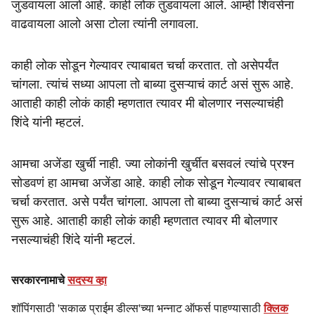
जुडवायला आलो आहे. काही लोक तुडवायला आले. आम्ही शिवसेना
वाढवायला आलो असा टोला त्यांनी लगावला.
काही लोक सोडून गेल्यावर त्याबाबत चर्चा करतात. तो असेपर्यंत
चांगला. त्यांचं सध्या आपला तो बाब्या दुसऱ्याचं कार्ट असं सुरू आहे.
आताही काही लोकं काही म्हणतात त्यावर मी बोलणार नसल्याचंही
शिंदे यांनी म्हटलं.
आमचा अजेंडा खुर्ची नाही. ज्या लोकांनी खुर्चीत बसवलं त्यांचे प्रश्न
सोडवणं हा आमचा अजेंडा आहे. काही लोक सोडून गेल्यावर त्याबाबत
चर्चा करतात. असे पर्यंत चांगला. आपला तो बाब्या दुसऱ्याचं कार्ट असं
सुरू आहे. आताही काही लोकं काही म्हणतात त्यावर मी बोलणार
नसल्याचंही शिंदे यांनी म्हटलं.
सरकारनामाचे
सदस्य व्हा
शॉपिंगसाठी 'सकाळ प्राईम डील्स'च्या भन्नाट ऑफर्स पाहण्यासाठी
क्लिक