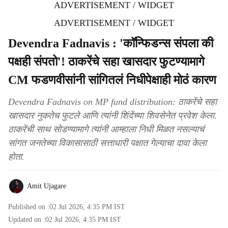
ADVERTISEMENT / WIDGET
ADVERTISEMENT / WIDGET
Devendra Fadnavis : 'कॉन्फिडन्स संपला की
पक्षही संपतो'! ठाकरेंचे सहा खासदार फुटण्यामागे
CM फडणवीसांनी सांगितलं निधीपेक्षाही मोठं कारण
Devendra Fadnavis on MP fund distribution: ठाकरेंचे सहा
खासदार नुकतेच फुटले आणि त्यांनी शिंदेंच्या शिवसेनेत प्रवेश केला.
ठाकरेंची साथ सोडण्यामागे त्यांनी आम्हाला निधी मिळत नसल्याचं
सांगत जनतेच्या विकासासाठी सत्ताधारी पक्षात गेल्याचा दावा केला
होता.
Amit Ujagare
Published on :
02 Jul 2026, 4:35 PM
IST
Updated on :
02 Jul 2026, 4:35 PM
IST