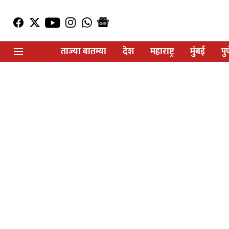
ताज्या बातम्या
देश
महाराष्ट्र
मुंबई
पु