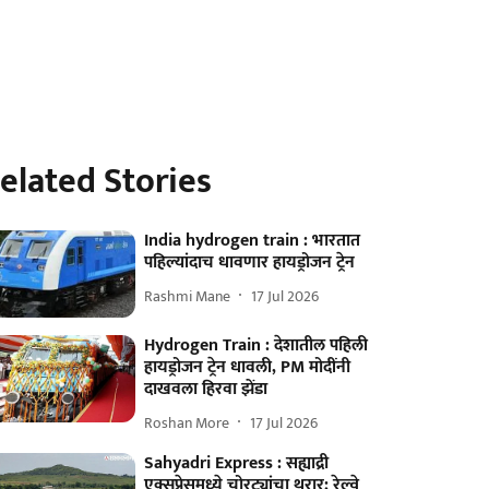
elated Stories
India hydrogen train : भारतात
पहिल्यांदाच धावणार हायड्रोजन ट्रेन
Rashmi Mane
17 Jul 2026
Hydrogen Train : देशातील पहिली
हायड्रोजन ट्रेन धावली, PM मोदींनी
दाखवला हिरवा झेंडा
Roshan More
17 Jul 2026
Sahyadri Express : सह्याद्री
एक्सप्रेसमध्ये चोरट्यांचा थरार; रेल्वे