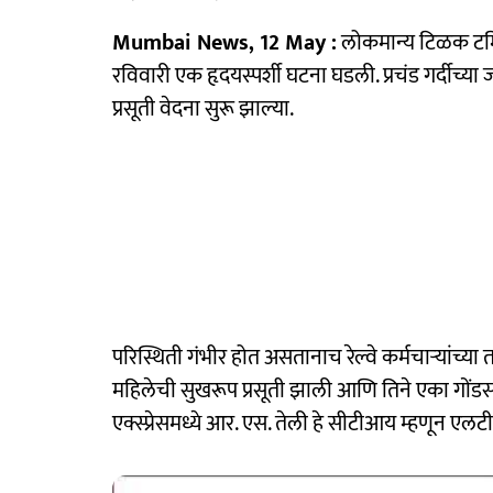
Mumbai News, 12 May :
लोकमान्य टिळक टर्मि
रविवारी एक हृदयस्पर्शी घटना घडली. प्रचंड गर्दीच्
प्रसूती वेदना सुरू झाल्या.
परिस्थिती गंभीर होत असतानाच रेल्वे कर्मचाऱ्यांच्या 
महिलेची सुखरूप प्रसूती झाली आणि तिने एका गोंडस 
एक्स्प्रेसमध्ये आर. एस. तेली हे सीटीआय म्हणून एलटी