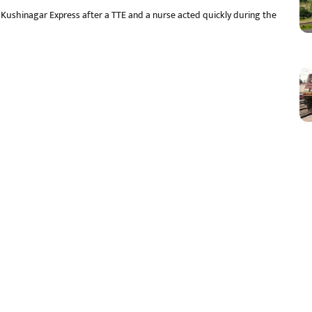
 Kushinagar Express after a TTE and a nurse acted quickly during the