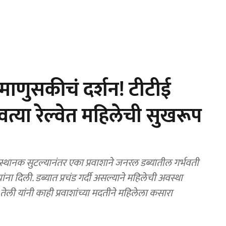
माणुसकीचं दर्शन! टीटीई
त्या रेल्वेत महिलेची सुखरूप
ानक सुटल्यानंतर एका प्रवाशाने जनरल डब्यातील गर्भवती
ांना दिली. डब्यात प्रचंड गर्दी असल्याने महिलेची अवस्था
ली यांनी काही प्रवाशांच्या मदतीने महिलेला कसारा