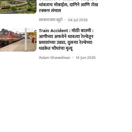
थांबताच मोबाईल, दागिने आणि रोख
रक्कम लंपास
सरकारनामा ब्युरो
04 Jul 2026
Train Accident : मोठी बातमी :
आगीच्या अफवेने धावत्या रेल्वेतून
प्रवाशांच्या उड्या, दुसऱ्या रेल्वेच्या
धडकेत चौघांचा मृत्यू
Aslam Shanedivan
14 Jun 2026