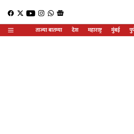
ताज्या बातम्या
देश
महाराष्ट्र
मुंबई
पु