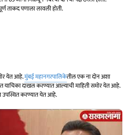
पूर्ण ताकद पणाला लावली होती.
र येत आहे.
मुंबई महानगरपालिके
तील एक ना दोन अशा
यात याचिका दाखल करण्यात आल्याची माहिती समोर येत आहे.
का उपस्थित करण्यात येत आहे.