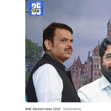
BMC Election news 2026
Sarkarnama