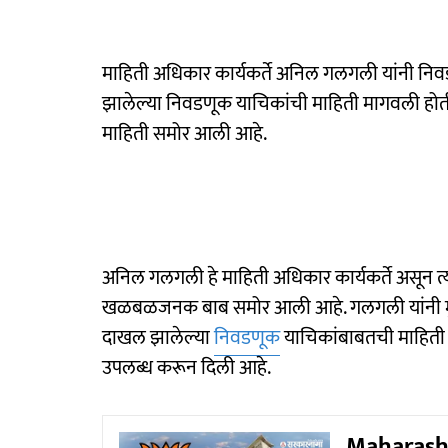
माहिती अधिकार कार्यकर्ते अनिल गलगली यांनी निवडण
झालेल्या निवडणूक याचिकांची माहिती मागवली होत
माहिती समोर आली आहे.
अनिल गलगली हे माहिती अधिकार कार्यकर्ते असून त्
खळबळजनक बाब समोर आली आहे. गलगली यांनी मुंबई 
दाखल झालेल्या
निवडणूक
याचिकांबाबतची माहिती 
उपलब्ध करून दिली आहे.
Maharashtr