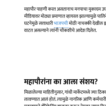
महापौर पाहणी करत असतानाच मनपाचा मुकादम उघड्
मीडियावर मोठ्या प्रमाणात व्हायरल झाल्यामुळे पा
घटनेमुळे सत्ताधारी
भाजपची
मोठी नाचक्की देखील झ
वाटत असल्याने त्यांनी चौकशीचे आदेश दिलेत.
महापौरांना का आला संशय?
मिळालेल्या माहितीनुसार, गांधी मार्केटमध्ये ज्या ठिक
लावण्यात आलं होतं. त्यामुळे नागरिक आणि कर्मचारी त