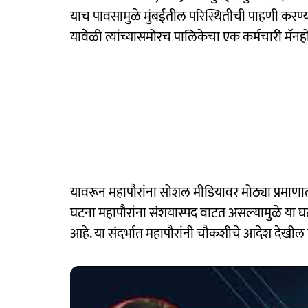
याच पावसामुळे मुंबईतील परिस्थितीची पाहणी करण्यासा
यावेळी त्यांच्यासमोरच पालिकेचा एक कर्मचारी मॅन
यावरून महापौरांना सोशल मीडियावर मोठ्या प्रमाणात 
घटना महापौरांना संशयास्पद वाटत असल्यामुळे य
आहे. या संदर्भात महापौरांनी चौकशीचे आदेश देखील