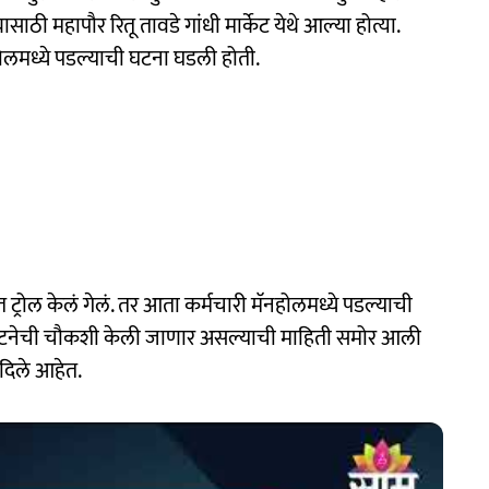
ठी महापौर रितू तावडे गांधी मार्केट येथे आल्या होत्या.
होलमध्ये पडल्याची घटना घडली होती.
ट्रोल केलं गेलं. तर आता कर्मचारी मॅनहोलमध्ये पडल्याची
ा घटनेची चौकशी केली जाणार असल्याची माहिती समोर आली
 दिले आहेत.