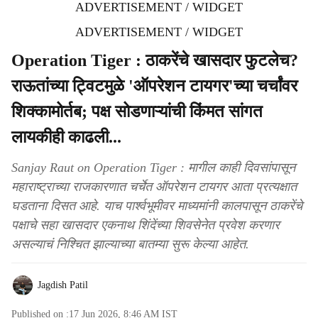
ADVERTISEMENT / WIDGET
ADVERTISEMENT / WIDGET
Operation Tiger : ठाकरेंचे खासदार फुटलेच?
राऊतांच्या ट्विटमुळे 'ऑपरेशन टायगर'च्या चर्चांवर
शिक्कामोर्तब; पक्ष सोडणाऱ्यांची किंमत सांगत
लायकीही काढली...
Sanjay Raut on Operation Tiger : मागील काही दिवसांपासून
महाराष्ट्राच्या राजकारणात चर्चेत ऑपरेशन टायगर आता प्रत्यक्षात
घडताना दिसत आहे. याच पार्श्वभूमीवर माध्यमांनी कालपासून ठाकरेंचे
पक्षाचे सहा खासदार एकनाथ शिंदेंच्या शिवसेनेत प्रवेश करणार
असल्याचं निश्चित झाल्याच्या बातम्या सुरू केल्या आहेत.
Jagdish Patil
Published on :
17 Jun 2026, 8:46 AM
IST