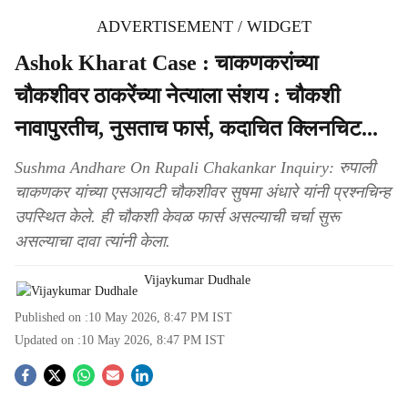
ADVERTISEMENT / WIDGET
Ashok Kharat Case : चाकणकरांच्या
चौकशीवर ठाकरेंच्या नेत्याला संशय : चौकशी
नावापुरतीच, नुसताच फार्स, कदाचित क्लिनचिट...
Sushma Andhare On Rupali Chakankar Inquiry: रुपाली
चाकणकर यांच्या एसआयटी चौकशीवर सुषमा अंधारे यांनी प्रश्नचिन्ह
उपस्थित केले. ही चौकशी केवळ फार्स असल्याची चर्चा सुरू
असल्याचा दावा त्यांनी केला.
Vijaykumar Dudhale
Published on :
10 May 2026, 8:47 PM
IST
Updated on :
10 May 2026, 8:47 PM
IST
S