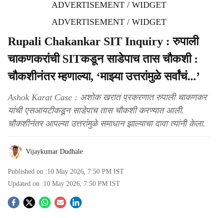
ADVERTISEMENT / WIDGET
ADVERTISEMENT / WIDGET
Rupali Chakankar SIT Inquiry : रुपाली
चाकणकरांची SITकडून साडेपाच तास चौकशी :
चौकशीनंतर म्हणाल्या, ‘माझ्या उत्तरांमुळे सर्वांचं...’
Ashok Karat Case : अशोक खरात प्रकरणात रुपाली चाकणकर
यांची एसआयटीकडून साडेपाच तास चौकशी करण्यात आली.
चौकशीनंतर आपल्या उत्तरांमुळे समाधान झाल्याचा दावा त्यांनी केला.
Vijaykumar Dudhale
Published on :
10 May 2026, 7:50 PM
IST
Updated on :
10 May 2026, 7:50 PM
IST
S