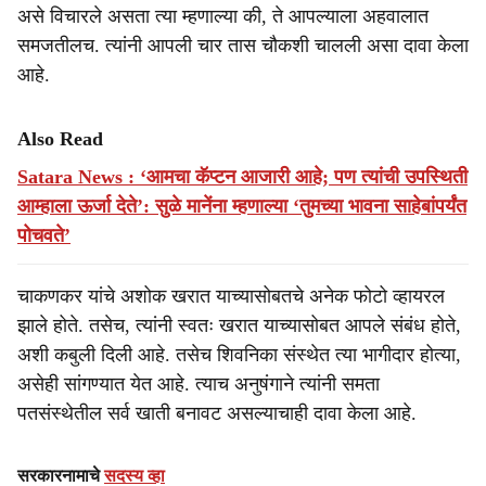
असे विचारले असता त्या म्हणाल्या की, ते आपल्याला अहवालात
समजतीलच. त्यांनी आपली चार तास चौकशी चालली असा दावा केला
आहे.
Also Read
Satara News : ‘आमचा कॅप्टन आजारी आहे; पण त्यांची उपस्थिती
आम्हाला ऊर्जा देते’: सुळे मानेंना म्हणाल्या ‘तुमच्या भावना साहेबांपर्यंत
पोचवते’
चाकणकर यांचे अशोक खरात याच्यासोबतचे अनेक फोटो व्हायरल
झाले होते. तसेच, त्यांनी स्वतः खरात याच्यासोबत आपले संबंध होते,
अशी कबुली दिली आहे. तसेच शिवनिका संस्थेत त्या भागीदार होत्या,
असेही सांगण्यात येत आहे. त्याच अनुषंगाने त्यांनी समता
पतसंस्थेतील सर्व खाती बनावट असल्याचाही दावा केला आहे.
सरकारनामाचे
सदस्य व्हा