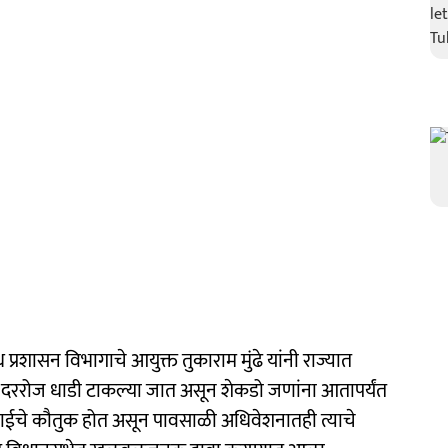
प्रशासन विभागाचे आयुक्त तुकाराम मुंढे यांनी राज्यात
दररोज धाडी टाकल्या जात असून शेकडो जणांना आतापर्यंत
वाईचे कौतुक होत असून पावसाळी अधिवेशनातही त्याचे