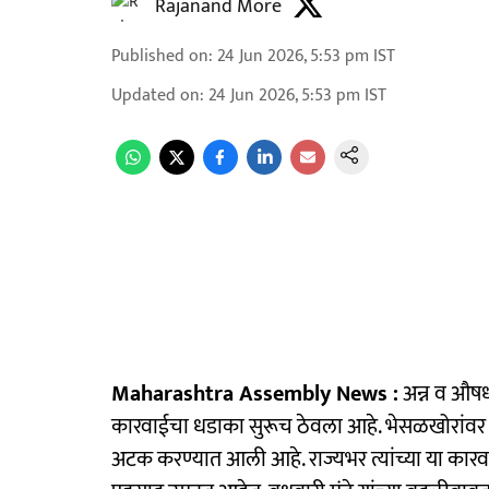
Rajanand More
Published on
:
24 Jun 2026, 5:53 pm
IST
Updated on
:
24 Jun 2026, 5:53 pm
IST
Maharashtra Assembly News :
अन्न व औषध 
कारवाईचा धडाका सुरूच ठेवला आहे. भेसळखोरांवर 
अटक करण्यात आली आहे. राज्यभर त्यांच्या या कार