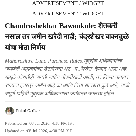
ADVERTISEMENT / WIDGET
ADVERTISEMENT / WIDGET
Chandrashekhar Bawankule: शेतकरी
नसाल तर जमीन खरेदी नाही; चंद्रशेखर बावनकुळे
यांचा मोठा निर्णय
Maharashtra Land Purchase Rules:मुद्रांक अधिकाऱ्यांना
जमाबंदी आयुक्तांच्या डेटाबेसचा थेट 'अॅक्सेस' देण्यात आला आहे.
यामुळे कोणतीही व्यक्ती जमीन नोंदणीसाठी आली, तर तिच्या नावावर
राज्यात इतरत्र जमीन आहे का आणि तिचा सातबारा कुठे आहे, याची
संपूर्ण माहिती मुद्रांक अधिकाऱ्याला जागेवरच उपलब्ध होईल.
Rahul Gadkar
Published on :
08 Jul 2026, 4:38 PM
IST
Updated on :
08 Jul 2026, 4:38 PM
IST