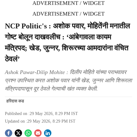
ADVERTISEMENT / WIDGET
ADVERTISEMENT / WIDGET
NCP Politic's : अशोक पवार, मोहितेंनी मनातील
गोष्ट बोलून दाखवलीच : ‘आंबेगावला कायम
मंत्रिपद; खेड, जुन्नर, शिरूरच्या आमदारांना वंचित
ठेवलं’
Ashok Pawar-Dilip Mohite : दिलीप मोहिते यांच्या पराभवावर
प्रश्न उपस्थित करत अशोक पवार यांनी खेड, जुन्नर आणि शिरूरला
मंत्रिपदापासून दूर ठेवले गेल्याची खंत व्यक्त केली.
हरिदास कड
Published on :
29 May 2026, 8:29 PM
IST
Updated on :
29 May 2026, 8:29 PM
IST
S