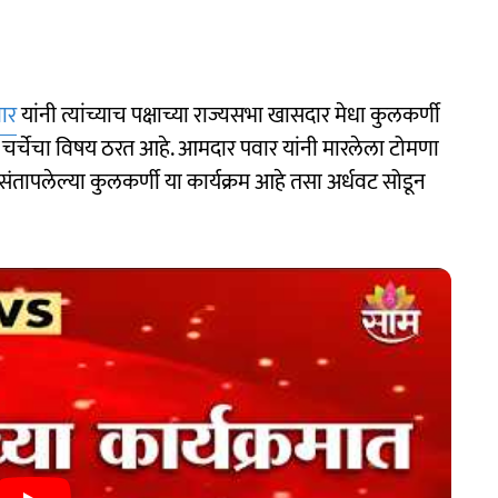
वार
यांनी त्यांच्याच पक्षाच्या राज्यसभा खासदार मेधा कुलकर्णी
र चर्चेचा विषय ठरत आहे. आमदार पवार यांनी मारलेला टोमणा
संतापलेल्या कुलकर्णी या कार्यक्रम आहे तसा अर्धवट सोडून