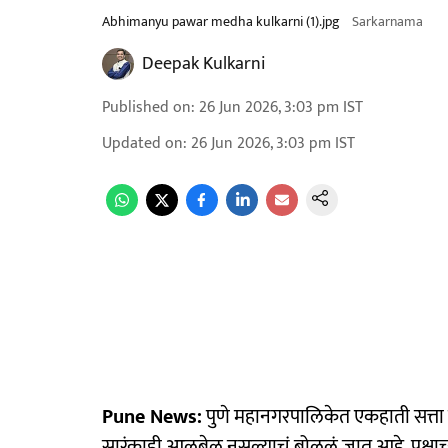
Abhimanyu pawar medha kulkarni (1).jpg
Sarkarnama
Deepak Kulkarni
Published on
:
26 Jun 2026, 3:03 pm
IST
Updated on
:
26 Jun 2026, 3:03 pm
IST
Pune News:
पुणे महानगरपालिकेत एकहाती सत्ता 
सारंकाही आलबेल नसल्याचं बोललं जात आहे. पक्षाच्या 