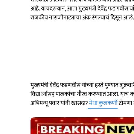
आहे. याचदरम्यान, आता मुख्यमंत्री देवेंद्र फडणवी
राजकीय नाराजीनाट्याचा अंक रंगल्याचं दिसून आलं.
मुख्यमंत्री देवेंद्र फडणवीस यांच्या हस्ते पुण्यात श
विद्यार्थ्यांसह पालकांचा गौरव करण्यात आला. याच क
अभिमन्यू पवार यांनी खासदार
मेधा कुलकर्णी
टोमणा 