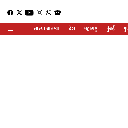
ताज्या बातम्या
देश
महाराष्ट्र
मुंबई
पु