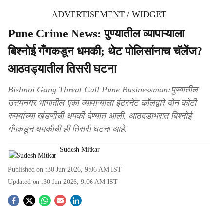
ADVERTISEMENT / WIDGET
Pune Crime News: पुण्यातील व्यापाऱ्याला
बिश्नोई गँगकडून धमकी; थेट पोलिसांनाच चॅलेंज?
आठवड्यातील तिसरी घटना
Bishnoi Gang Threat Call Pune Businessman:पुण्यातील
उत्तमनगर भागातील एका व्यापाऱ्याला इंटरनेट कॉलद्वारे दोन कोटी
रुपयांच्या खंडणीची धमकी देण्यात आली. आठवडाभरात बिश्नोई
गँगकडून धमकीची ही तिसरी घटना आहे.
Sudesh Mitkar
Published on :
30 Jun 2026, 9:06 AM
IST
Updated on :
30 Jun 2026, 9:06 AM
IST
S