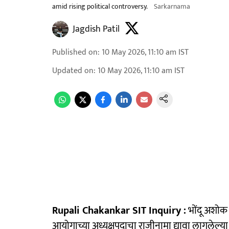
amid rising political controversy.
Sarkarnama
Jagdish Patil
Published on
:
10 May 2026, 11:10 am
IST
Updated on
:
10 May 2026, 11:10 am
IST
Rupali Chakankar SIT Inquiry :
भोंदू अशोक
आयोगाच्या अध्यक्षपदाचा राजीनामा द्यावा लागलेल