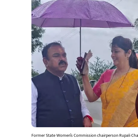
Former State Women’s Commission chairperson Rupali Chaka