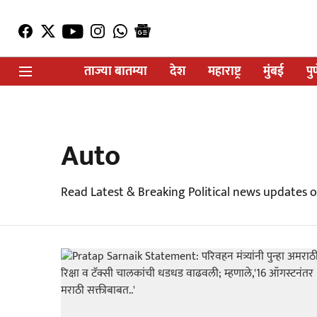
ताज्या बातम्या
देश
महाराष्ट्र
मुंबई
पु
Auto
Read Latest & Breaking Political news updates