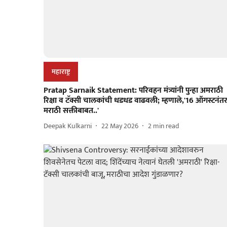
महाराष्ट्र
Pratap Sarnaik Statement: परिवहन मंत्र्यांनी पुन्हा अमराठी
रिक्षा व टॅक्सी चालकांची धडधड वाढवली; म्हणाले,'16 ऑगस्टनंत
मराठी सक्तीबाबत..'
Deepak Kulkarni
22 May 2026
2
min read