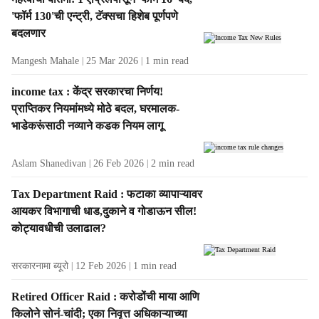
'फॉर्म 130'ची एन्ट्री, टॅक्सचा हिशेब पूर्णपणे
बदलणार
Mangesh Mahale
25 Mar 2026
1
min read
income tax : केंद्र सरकारचा निर्णय!
प्राप्तिकर नियमांमध्ये मोठे बदल, घरमालक-
भाडेकरूंसाठी नव्याने कडक नियम लागू
Aslam Shanedivan
26 Feb 2026
2
min read
Tax Department Raid : फटाका व्यापाऱ्यावर
आयकर विभागाची धाड,दुकाने व गोडाऊन सील!
कोट्यावधीची उलाढाल?
सरकारनामा ब्यूरो
12 Feb 2026
1
min read
Retired Officer Raid : करोडोंची माया आणि
किलोने सोनं-चांदी; एका निवृत्त अधिकाऱ्याच्या