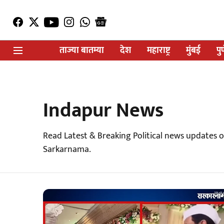
ताज्या बातम्या
देश
महाराष्ट्र
मुंबई
पु
Indapur News
Read Latest & Breaking Political news updates
Sarkarnama.