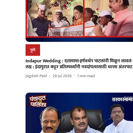
पुणे
Indapur Wedding : दत्तामामा-हर्षवर्धन पाटलांनी मिळून लावलं
लग्न : इंदापुरात कट्टर प्रतिस्पर्ध्यांनी नवदांपत्यासाठी धरला अंतरपाट
Jagdish Patil
29 Jul 2026
1
min read