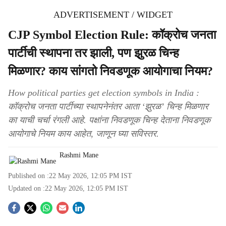
ADVERTISEMENT / WIDGET
CJP Symbol Election Rule: कॉक्रोच जनता
पार्टीची स्थापना तर झाली, पण झुरळ चिन्ह
मिळणार? काय सांगतो निवडणूक आयोगाचा नियम?
How political parties get election symbols in India :
कॉक्रोच जनता पार्टीच्या स्थापनेनंतर आता ‘झुरळ’ चिन्ह मिळणार
का याची चर्चा रंगली आहे. पक्षांना निवडणूक चिन्ह देताना निवडणूक
आयोगाचे नियम काय आहेत, जाणून घ्या सविस्तर.
Rashmi Mane
Published on :
22 May 2026, 12:05 PM
IST
Updated on :
22 May 2026, 12:05 PM
IST
S