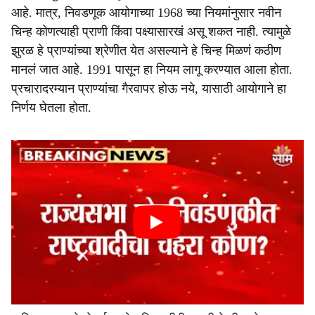
आहे. मात्र, निवडणूक आयोगाच्या 1968 च्या नियमांनुसार नवीन
चिन्ह कोणत्याही प्राणी किंवा पक्ष्यासारखं असू शकत नाही. त्यामुळे
झुरळ हे प्राण्यांच्या श्रेणीत येत असल्याने हे चिन्ह मिळणं कठीण
मानलं जात आहे. 1991 पासून हा नियम लागू करण्यात आला होता.
प्रचारादरम्यान प्राण्यांचा गैरवापर होऊ नये, यासाठी आयोगाने हा
निर्णय घेतला होता.