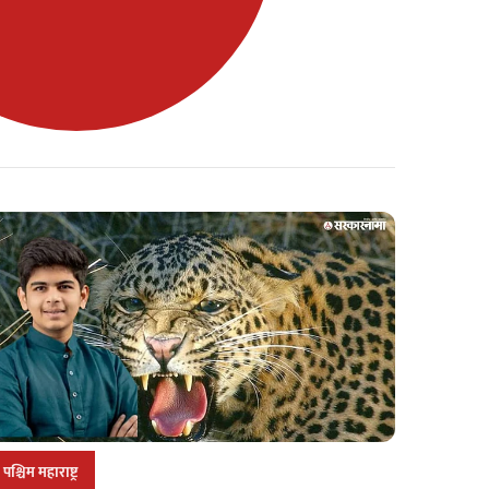
पश्चिम महाराष्ट्र