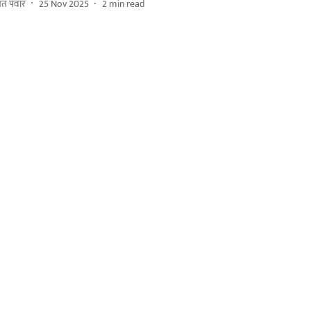
मंत पवार
25 Nov 2025
2
min read