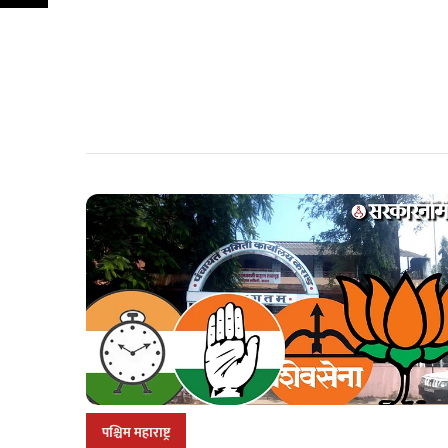
पश्चिम महाराष्ट्र