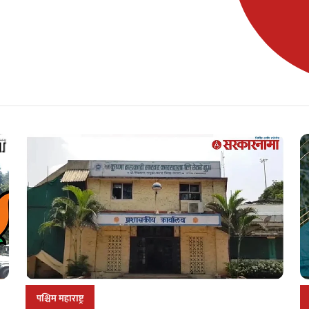
पश्चिम महाराष्ट्र