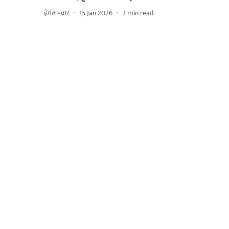
हेमंत पवार
15 Jan 2026
2
min read