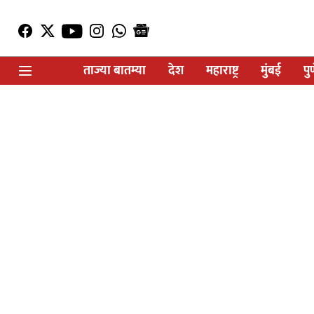
ताज्या बातम्या
देश
महाराष्ट्र
मुंबई
पु