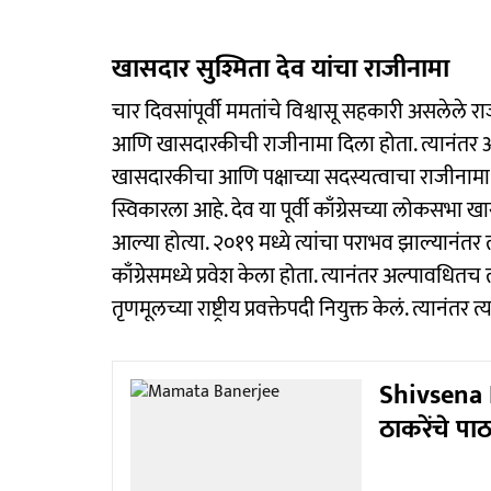
खासदार सुश्मिता देव यांचा राजीनामा
चार दिवसांपूर्वी ममतांचे विश्वासू सहकारी असलेले रा
आणि खासदारकीची राजीनामा दिला होता. त्यानंतर 
खासदारकीचा आणि पक्षाच्या सदस्यत्वाचा राजीनामा दिल
स्विकारला आहे. देव या पूर्वी काँग्रेसच्या लोकसभा
आल्या होत्या. २०१९ मध्ये त्यांचा पराभव झाल्यानंतर त
काँग्रेसमध्ये प्रवेश केला होता. त्यानंतर अल्पावधितच
तृणमूलच्या राष्ट्रीय प्रवक्तेपदी नियुक्त केलं. त्यानं
Shivsena N
ठाकरेंचे पा