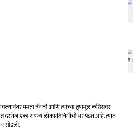
वल्यानंतर ममता बॅनर्जी आणि त्यांच्या तृणमूल काँग्रेसवर
 दररोज एका सदस्य लोकप्रतिनिधीची भर पडत आहे. त्यात
ाथ सोडली.