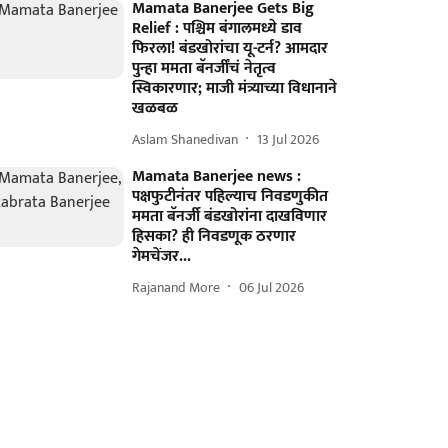
Mamata Banerjee Gets Big
Relief : पश्चिम बंगालमध्ये डाव
फिरला! बंडखोरांचा यू-टर्न? आमदार
पुन्हा ममता बॅनर्जींचं नेतृत्व
स्विकारणार; माजी मंत्र्याच्या विधानाने
खळबळ
Aslam Shanedivan
13 Jul 2026
Mamata Banerjee news :
पक्षफुटीनंतर पहिल्याच निवडणुकीत
ममता बॅनर्जी बंडखोरांना दाखविणार
हिसका? ही निवडणूक ठरणार
गेमचेंजर...
Rajanand More
06 Jul 2026