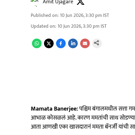
Amit Ujagare
Published on
:
10 Jun 2026, 3:30 pm
IST
Updated on
:
10 Jun 2026, 3:30 pm
IST
Mamata Banerjee:
पश्चिम बंगालमधील सत्ता गमा
आभाळ कोसळलं आहे. कारण ममतांची साथ सोडण्यात
आता आणखी एका खासदारानं ममता बॅनर्जी यांची स