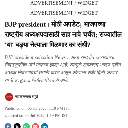
ADVERTISEMENT / WIDGET
ADVERTISEMENT / WIDGET
BJP president : मोठी अपडेट; भाजपच्या
राष्ट्रीय अध्यक्षपदासाठी सहा नावे चर्चेत; राज्यातील
'या' बड्या नेत्याला मिळणार का संधी?
BJP president selection News : आता राष्ट्रीय अध्यक्षांच्या
निवडणुकीचा मार्ग मोकळा झाला आहे. त्यामुळे लवकरच भाजप नवीन
अध्यक्ष निवडण्याची तयारी करत असून कोणाला संधी दिली जाणार
याची उत्सुकता शिगेला पोहचली आहे.
सरकारनामा ब्युरो
Published on :
06 Jul 2025, 1:19 PM
IST
Updated on :
06 Jul 2025, 1:19 PM
IST