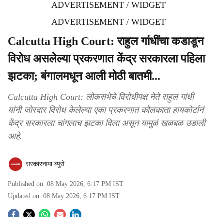
ADVERTISEMENT / WIDGET
ADVERTISEMENT / WIDGET
Calcutta High Court: राहुल गांधींचा कडाडून
विरोध असलेल्या प्रकरणात केंद्र सरकारला पहिला
झटका; बंगालमधून आली मोठी बातमी...
Calcutta High Court: लोकसभेचे विरोधीपक्ष नेते राहुल गांधी
यांनी जोरदार विरोध केलेल्या एका प्रकरणात कोलकाता हायकोर्टानं
केंद्र सरकारला चांगलाच झटका दिला असून यामुळं खळबळ उडाली
आहे.
सरकारनामा ब्युरो
Published on :
08 May 2026, 6:17 PM
IST
Updated on :
08 May 2026, 6:17 PM
IST