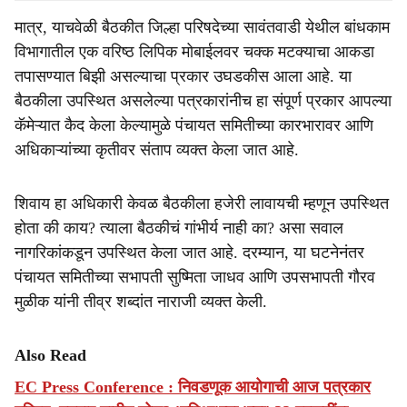
मात्र, याचवेळी बैठकीत जिल्हा परिषदेच्या सावंतवाडी येथील बांधकाम
विभागातील एक वरिष्ठ लिपिक मोबाईलवर चक्क मटक्याचा आकडा
तपासण्यात बिझी असल्याचा प्रकार उघडकीस आला आहे. या
बैठकीला उपस्थित असलेल्या पत्रकारांनीच हा संपूर्ण प्रकार आपल्या
कॅमेऱ्यात कैद केला केल्यामुळे पंचायत समितीच्या कारभारावर आणि
अधिकाऱ्यांच्या कृतीवर संताप व्यक्त केला जात आहे.
शिवाय हा अधिकारी केवळ बैठकीला हजेरी लावायची म्हणून उपस्थित
होता की काय? त्याला बैठकीचं गांभीर्य नाही का? असा सवाल
नागरिकांकडून उपस्थित केला जात आहे. दरम्यान, या घटनेनंतर
पंचायत समितीच्या सभापती सुष्मिता जाधव आणि उपसभापती गौरव
मुळीक यांनी तीव्र शब्दांत नाराजी व्यक्त केली.
Also Read
EC Press Conference : निवडणूक आयोगाची आज पत्रकार