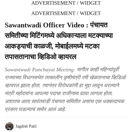
ADVERTISEMENT / WIDGET
ADVERTISEMENT / WIDGET
Sawantwadi Officer Video : पंचायत
समितीच्या मिटिंगमध्ये अधिकाऱ्याला मटक्याच्या
आकड्याची काळजी, मोबाईलमध्ये मटका
तपासतानाचा व्हिडिओ व्हायरल
Sawantwadi Panchayat Meeting: मागील काही महिन्यांपूर्वी
राज्याच्या विधानसभेत तत्कालीन कृषीमंत्री रमी खेळतानाचा व्हिडिओ
व्हायरल झाला होता. त्यानंतर विरोधकांनी हा मुद्दा लावून धरल्याने
मंत्री महोदयांना आपल्या पदाचा राजीनामा द्यावा लागला होता.
अशातच आता सावंतवाडी पंचायत समितीत असाच एक धक्कादायक
प्रकार घडल्याचं समोर आलं आहे.
Jagdish Patil