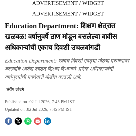
ADVERTISEMENT / WIDGET
ADVERTISEMENT / WIDGET
Education Department: शिक्षण क्षेत्रात
खळबळ! वर्षानुवर्षे ठाण मांडून बसलेल्या बावीस
अधिकाऱ्यांची एकाच दिवशी उचलबांगडी
Education Department: एकाच दिवशी एवढ्या मोठ्या प्रमाणावर
बदल्यांचे आदेश काढत शिक्षण विभागाने अनेक अधिकाऱ्यांची
वर्षानुवर्षांची मक्तेदारी मोडीत काढली आहे.
संदीप लांडगे
Published on :
02 Jul 2026, 7:45 PM
IST
Updated on :
02 Jul 2026, 7:45 PM
IST
S
o