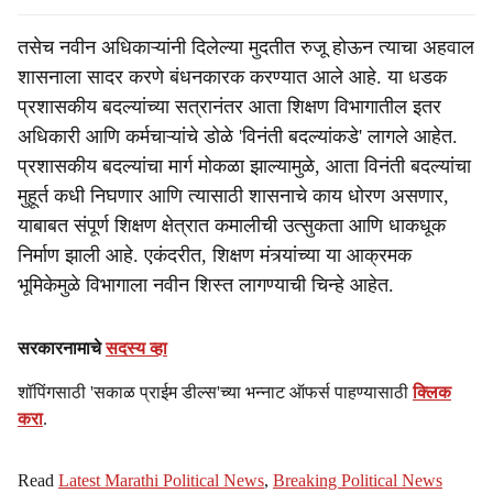
तसेच नवीन अधिकाऱ्यांनी दिलेल्या मुदतीत रुजू होऊन त्याचा अहवाल
शासनाला सादर करणे बंधनकारक करण्यात आले आहे. या धडक
प्रशासकीय बदल्यांच्या सत्रानंतर आता शिक्षण विभागातील इतर
अधिकारी आणि कर्मचाऱ्यांचे डोळे 'विनंती बदल्यांकडे' लागले आहेत.
प्रशासकीय बदल्यांचा मार्ग मोकळा झाल्यामुळे, आता विनंती बदल्यांचा
मुहूर्त कधी निघणार आणि त्यासाठी शासनाचे काय धोरण असणार,
याबाबत संपूर्ण शिक्षण क्षेत्रात कमालीची उत्सुकता आणि धाकधूक
निर्माण झाली आहे. एकंदरीत, शिक्षण मंत्र्यांच्या या आक्रमक
भूमिकेमुळे विभागाला नवीन शिस्त लागण्याची चिन्हे आहेत.
सरकारनामाचे
सदस्य व्हा
शॉपिंगसाठी 'सकाळ प्राईम डील्स'च्या भन्नाट ऑफर्स पाहण्यासाठी
क्लिक
करा
.
Read
Latest Marathi Political News
,
Breaking Political News