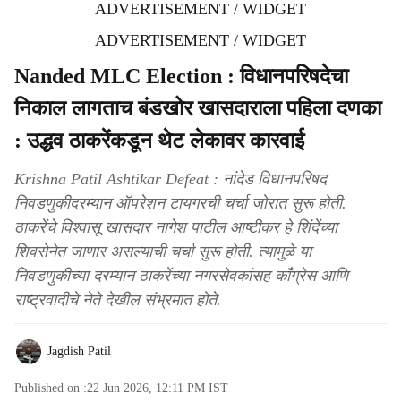
ADVERTISEMENT / WIDGET
ADVERTISEMENT / WIDGET
Nanded MLC Election : विधानपरिषदेचा
निकाल लागताच बंडखोर खासदाराला पहिला दणका
: उद्धव ठाकरेंकडून थेट लेकावर कारवाई
Krishna Patil Ashtikar Defeat : नांदेड विधानपरिषद
निवडणुकीदरम्यान ऑपरेशन टायगरची चर्चा जोरात सुरू होती.
ठाकरेंचे विश्वासू खासदार नागेश पाटील आष्टीकर हे शिंदेंच्या
शिवसेनेत जाणार असल्याची चर्चा सुरू होती. त्यामुळे या
निवडणुकीच्या दरम्यान ठाकरेंच्या नगरसेवकांसह काँग्रेस आणि
राष्ट्रवादीचे नेते देखील संभ्रमात होते.
Jagdish Patil
Published on :
22 Jun 2026, 12:11 PM
IST