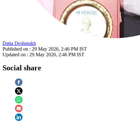
Datta Deshmukh
Published on :
29 May 2026, 2:46 PM
IST
Updated on :
29 May 2026, 2:46 PM
IST
Social share