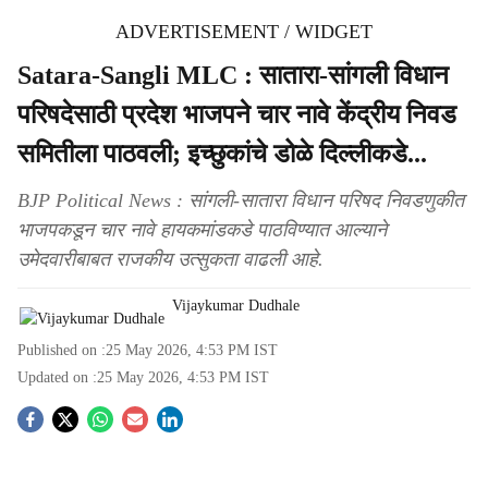
ADVERTISEMENT / WIDGET
Satara-Sangli MLC : सातारा-सांगली विधान
परिषदेसाठी प्रदेश भाजपने चार नावे केंद्रीय निवड
समितीला पाठवली; इच्छुकांचे डोळे दिल्लीकडे...
BJP Political News : सांगली-सातारा विधान परिषद निवडणुकीत
भाजपकडून चार नावे हायकमांडकडे पाठविण्यात आल्याने
उमेदवारीबाबत राजकीय उत्सुकता वाढली आहे.
Vijaykumar Dudhale
Published on :
25 May 2026, 4:53 PM
IST
Updated on :
25 May 2026, 4:53 PM
IST
S
o