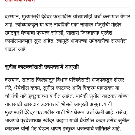
दरम्यान, मुख्यमंत्री देवेंद्र फडणवीस यांच्याशीही चर्चा करण्यात येणार
आहे. त्यांच्याकडून या चार नावांपैकी एका नावावर मंजुरीची मोहोर
उमटवून घेण्याचा प्रयत्न सांगली, सातारा जिल्ह्यासह प्रदेश
कार्यालयाकडून सुरू आहेत. त्यामुळे भाजपच्या उमेदवारीचा सस्पनेस
वाढला आहे
सुनील काटकरांसाठी उदयनराजे आग्रही
दरम्यान, सातारा जिल्ह्यातून विधान परिषदेसाठी भाजपकडून शेखर
गोरे, धैर्यशील कदम, सुनील काटकर आणि विक्रम पावसकर या
चौघांची नावे इच्छुकांच्या यादीत आहेत. यापैकी सुनील काटकर यांच्या
नावासाठी खासदार उदयनराजे भोसले आग्रही असून त्यांनी
मुख्यमंत्री देवेंद्र फडणवीस यांची भेट घेऊन चर्चा केली आहे. तसेच,
भाजपचे प्रदेशाध्यक्ष रवींद्र चव्हाण यांची धैर्यशील कदम तसेच सुनील
काटकर यांनी भेट घेऊन आपण इच्छुक असल्याचे सांगितले आहे.