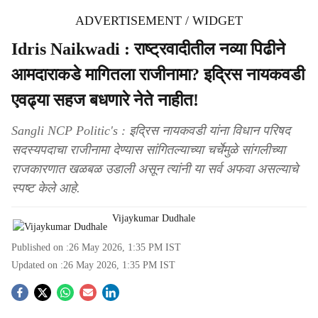
ADVERTISEMENT / WIDGET
Idris Naikwadi : राष्ट्रवादीतील नव्या पिढीने
आमदाराकडे मागितला राजीनामा? इद्रिस नायकवडी
एवढ्या सहज बधणारे नेते नाहीत!
Sangli NCP Politic's : इद्रिस नायकवडी यांना विधान परिषद
सदस्यपदाचा राजीनामा देण्यास सांगितल्याच्या चर्चेमुळे सांगलीच्या
राजकारणात खळबळ उडाली असून त्यांनी या सर्व अफवा असल्याचे
स्पष्ट केले आहे.
Vijaykumar Dudhale
Published on :
26 May 2026, 1:35 PM
IST
Updated on :
26 May 2026, 1:35 PM
IST
S