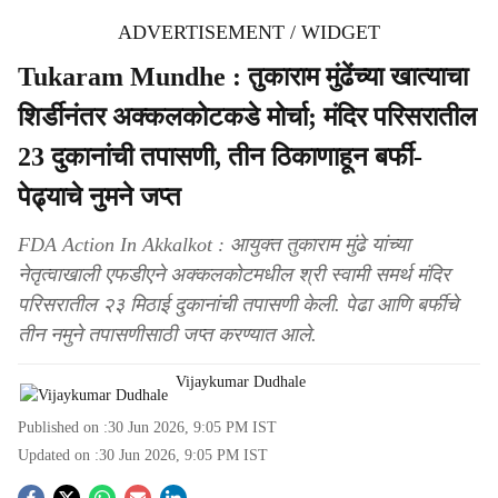
ADVERTISEMENT / WIDGET
Tukaram Mundhe : तुकाराम मुंढेंच्या खात्याचा
शिर्डीनंतर अक्कलकोटकडे मोर्चा; मंदिर परिसरातील
23 दुकानांची तपासणी, तीन ठिकाणाहून बर्फी-
पेढ्याचे नुमने जप्त
FDA Action In Akkalkot : आयुक्त तुकाराम मुंढे यांच्या
नेतृत्वाखाली एफडीएने अक्कलकोटमधील श्री स्वामी समर्थ मंदिर
परिसरातील २३ मिठाई दुकानांची तपासणी केली. पेढा आणि बर्फीचे
तीन नमुने तपासणीसाठी जप्त करण्यात आले.
Vijaykumar Dudhale
Published on :
30 Jun 2026, 9:05 PM
IST
Updated on :
30 Jun 2026, 9:05 PM
IST