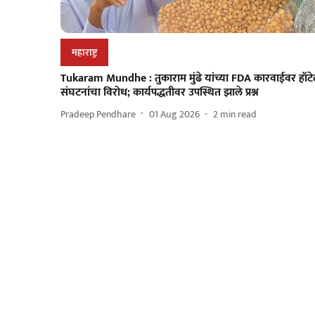
महाराष्ट्र
Tukaram Mundhe : तुकाराम मुंढे यांच्या FDA कारवाईवर हॉट
संघटनांचा विरोध; कार्यपद्धतीवर उपस्थित झाले प्रश्न
Pradeep Pendhare
01 Aug 2026
2
min read