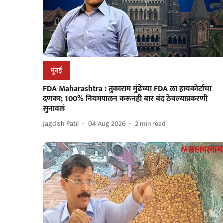
मुंबई
FDA Maharashtra : तुकाराम मुंढेंच्या FDA ला हायकोर्टाचा
दणका; 100% नियमपालन करूनही बार बंद ठेवल्याप्रकरणी
सुनावलं
Jagdish Patil
04 Aug 2026
2
min read