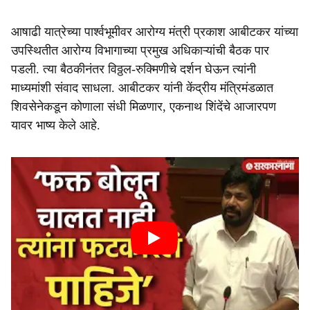
आषाढी यात्रेच्या पार्श्वभूमीवर आरोग्य मंत्री प्रकाश आबीटकर यांच्या
उपस्थितीत आरोग्य विभागाच्या प्रमुख अधिकाऱ्यांची बैठक पार
पडली. त्या बैठकीनंतर विठ्ठल-रुक्मिणीचे दर्शन घेऊन त्यांनी
माध्यमांशी संवाद साधला. आबीटकर यांनी केंद्रीय मंत्रिमंडळात
शिवसेनेकडून कोणाला संधी मिळणार, एकनाथ शिंदेंचे आजारपण
यावर भाष्य केले आहे.