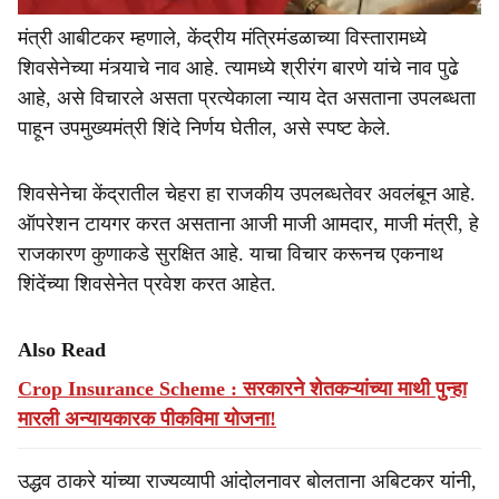
मंत्री आबीटकर म्हणाले, केंद्रीय मंत्रिमंडळाच्या विस्तारामध्ये
शिवसेनेच्या मंत्र्याचे नाव आहे. त्यामध्ये श्रीरंग बारणे यांचे नाव पुढे
आहे, असे विचारले असता प्रत्येकाला न्याय देत असताना उपलब्धता
पाहून उपमुख्यमंत्री शिंदे निर्णय घेतील, असे स्पष्ट केले.
शिवसेनेचा केंद्रातील चेहरा हा राजकीय उपलब्धतेवर अवलंबून आहे.
ऑपरेशन टायगर करत असताना आजी माजी आमदार, माजी मंत्री, हे
राजकारण कुणाकडे सुरक्षित आहे. याचा विचार करूनच एकनाथ
शिंदेंच्या शिवसेनेत प्रवेश करत आहेत.
Also Read
Crop Insurance Scheme : सरकारने शेतकऱ्यांच्या माथी पुन्हा
मारली अन्यायकारक पीकविमा योजना!
उद्धव ठाकरे यांच्या राज्यव्यापी आंदोलनावर बोलताना अबिटकर यांनी,