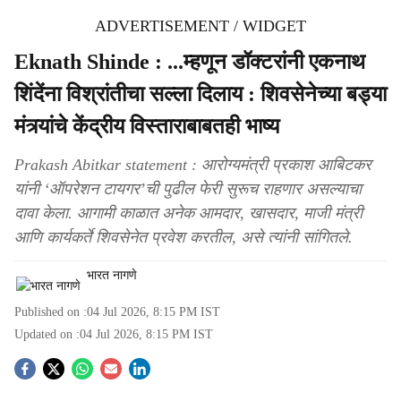
ADVERTISEMENT / WIDGET
Eknath Shinde : ...म्हणून डॉक्टरांनी एकनाथ
शिंदेंना विश्रांतीचा सल्ला दिलाय : शिवसेनेच्या बड्या
मंत्र्यांचे केंद्रीय विस्ताराबाबतही भाष्य
Prakash Abitkar statement : आरोग्यमंत्री प्रकाश आबिटकर
यांनी ‘ऑपरेशन टायगर’ची पुढील फेरी सुरूच राहणार असल्याचा
दावा केला. आगामी काळात अनेक आमदार, खासदार, माजी मंत्री
आणि कार्यकर्ते शिवसेनेत प्रवेश करतील, असे त्यांनी सांगितले.
भारत नागणे
Published on :
04 Jul 2026, 8:15 PM
IST
Updated on :
04 Jul 2026, 8:15 PM
IST
S