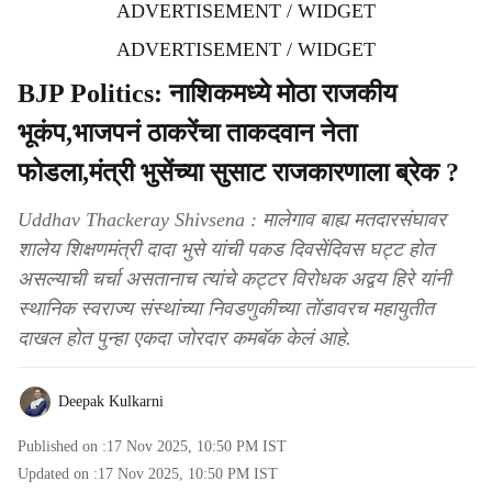
ADVERTISEMENT / WIDGET
ADVERTISEMENT / WIDGET
BJP Politics: नाशिकमध्ये मोठा राजकीय
भूकंप,भाजपनं ठाकरेंचा ताकदवान नेता
फोडला,मंत्री भुसेंच्या सुसाट राजकारणाला ब्रेक ?
Uddhav Thackeray Shivsena : मालेगाव बाह्य मतदारसंघावर
शालेय शिक्षणमंत्री दादा भुसे यांची पकड दिवसेंदिवस घट्ट होत
असल्याची चर्चा असतानाच त्यांचे कट्टर विरोधक अद्वय हिरे यांनी
स्थानिक स्वराज्य संस्थांच्या निवडणुकीच्या तोंडावरच महायुतीत
दाखल होत पुन्हा एकदा जोरदार कमबॅक केलं आहे.
Deepak Kulkarni
Published on :
17 Nov 2025, 10:50 PM
IST
Updated on :
17 Nov 2025, 10:50 PM
IST