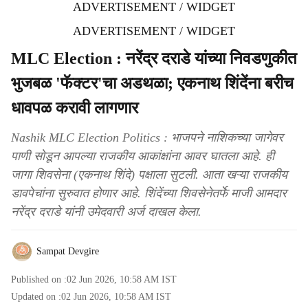
ADVERTISEMENT / WIDGET
ADVERTISEMENT / WIDGET
MLC Election : नरेंद्र दराडे यांच्या निवडणुकीत
भुजबळ 'फॅक्टर'चा अडथळा; एकनाथ शिंदेंना बरीच
धावपळ करावी लागणार
Nashik MLC Election Politics : भाजपने नाशिकच्या जागेवर
पाणी सोडून आपल्या राजकीय आकांक्षांना आवर घातला आहे. ही
जागा शिवसेना (एकनाथ शिंदे) पक्षाला सुटली. आता खऱ्या राजकीय
डावपेचांना सुरुवात होणार आहे. शिंदेंच्या शिवसेनेतर्फे माजी आमदार
नरेंद्र दराडे यांनी उमेदवारी अर्ज दाखल केला.
Sampat Devgire
Published on :
02 Jun 2026, 10:58 AM
IST
Updated on :
02 Jun 2026, 10:58 AM
IST