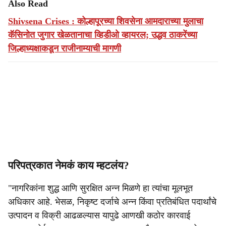
Also Read
Shivsena Crises : कोल्हापूरच्या शिवसेना आमदाराच्या मुलाचा
कॅसिनोत जुगार खेळतानाचा व्हिडीओ व्हायरल; उद्धव ठाकरेंच्या
जिल्हाध्यक्षाकडून राजीनाम्याची मागणी
परिपत्रकात नेमकं काय म्हटलंय?
"नागरिकांना शुद्ध आणि सुरक्षित अन्न मिळणे हा त्यांचा मूलभूत
अधिकार आहे. भेसळ, निकृष्ट दर्जाचे अन्न किंवा प्रतिबंधित पदार्थांचे
उत्पादन व विक्री आढळल्यास यापुढे आणखी कठोर कारवाई