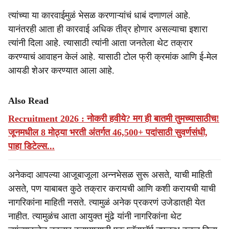
त्यांच्या या कारवाईमुळं भेसळ करणाऱ्यांचं धाबं दणाणलं आहे.
यानंतरही आता ही कारवाई अधिक तीव्र होणार असल्याचा इशारा
त्यांनी दिला आहे. त्यासाठी त्यांनी आता जनतेला थेट तक्रार
करण्याचं आवाहन केलं आहे. यासाठी टोल फ्री क्रमांक आणि ई-मेल
आयडी शेअर करण्यात आला आहे.
Also Read
Recruitment 2026 : नोकरी हवीये? मग ही बातमी तुमच्यासाठीच!
जूनमधील 8 मोठ्या भरती अंतर्गत 46,500+ पदांसाठी सुवर्णसंधी,
पाहा डिटेल्स...
अनेकदा आपल्या आजूबाजूला अन्नभेसळ सुरू असते, याची माहिती
असते, पण याबाबत कुठे तक्रार करायची आणि कशी करायची याची
नागरिकांना माहिती नसते. त्यामुळं अनेक प्रकरणं उजेडातही येत
नाहीत. त्यामुळंच आता आयुक्त मुंढे यांनी नागरिकांना थेट