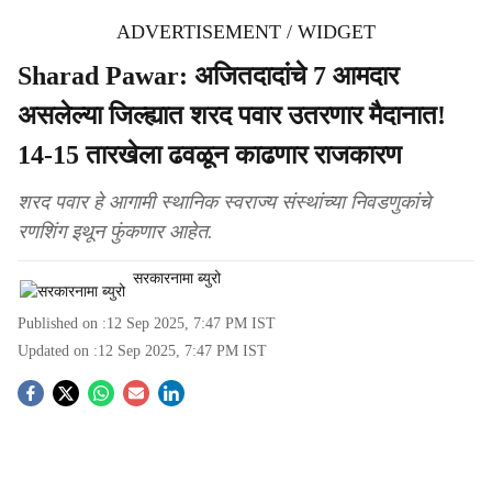
ADVERTISEMENT / WIDGET
Sharad Pawar: अजितदादांचे 7 आमदार
असलेल्या जिल्ह्यात शरद पवार उतरणार मैदानात!
14-15 तारखेला ढवळून काढणार राजकारण
शरद पवार हे आगामी स्थानिक स्वराज्य संस्थांच्या निवडणुकांचे
रणशिंग इथून फुंकणार आहेत.
सरकारनामा ब्युरो
Published on :
12 Sep 2025, 7:47 PM
IST
Updated on :
12 Sep 2025, 7:47 PM
IST
S
o
c