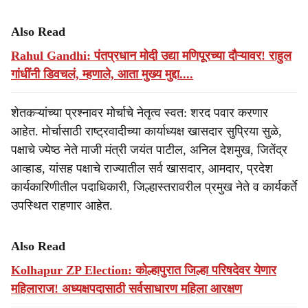
Also Read
Rahul Gandhi: पंतप्रधान मोदी उद्या मणिपूरच्या दौऱ्यावर! राहुल
गांधींनी डिवचलं, म्हणाले, आता मुख्य मुद्दा....
शेतकऱ्यांच्या प्रश्‍नावर मोर्चाचे नेतृत्व स्वत: शरद पवार करणार
आहेत. मोर्चासाठी राष्ट्रवादीच्या कार्याध्यक्ष खासदार सुप्रिया सुळे,
पक्षाचे ज्येष्ठ नेते माजी मंत्री जयंत पाटील, अनिल देशमुख, जितेंद्र
आव्हाड, यांसह पक्षाचे राज्यातील सर्व खासदार, आमदार, प्रदेश
कार्यकारिणीतील पदाधिकारी, जिल्हास्तरावरील प्रमुख नेते व कार्यकर्ते
उपस्थित राहणार आहेत.
Also Read
Kolhapur ZP Election: कोल्हापुरात जिल्हा परिषदेवर येणार
महिलाराज! अध्यक्षपदासाठी सर्वसाधारण महिला आरक्षण