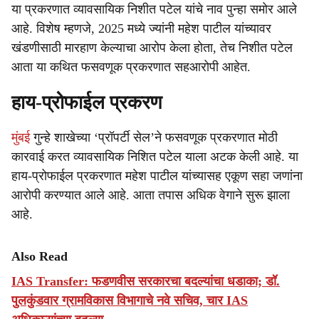
या प्रकरणात व्यावसायिक निशीत पटेल यांचे नाव पुन्हा समोर आले
आहे. विशेष म्हणजे, 2025 मध्ये ज्यांनी महेश पाटील यांच्यावर
खंडणीसाठी मारहाण केल्याचा आरोप केला होता, तेच निशीत पटेल
आता या कथित फसवणूक प्रकरणात सहआरोपी आहेत.
हाय-प्रोफाईल प्रकरण
मुंबई
गुन्हे शाखेच्या ‘प्रॉपर्टी सेल’ने फसवणूक प्रकरणात मोठी
कारवाई करत व्यावसायिक निशित पटेल याला अटक केली आहे. या
हाय-प्रोफाईल प्रकरणात महेश पाटील यांच्यासह एकूण सहा जणांना
आरोपी करण्यात आले आहे. आता तपास अधिक वेगाने सुरू झाला
आहे.
Also Read
IAS Transfer: फडणवीस सरकारचा बदल्यांचा धडाका; डॉ.
पुलकुंडवार ग्रामविकास विभागाचे नवे सचिव, चार IAS