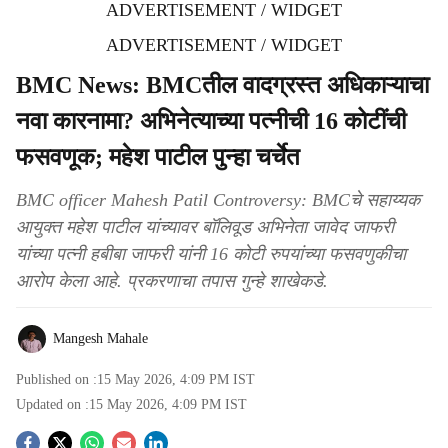
ADVERTISEMENT / WIDGET
ADVERTISEMENT / WIDGET
BMC News: BMCतील वादग्रस्त अधिकाऱ्याचा
नवा कारनामा? अभिनेत्याच्या पत्नीची 16 कोटींची
फसवणूक; महेश पाटील पुन्हा चर्चेत
BMC officer Mahesh Patil Controversy: BMCचे सहाय्यक
आयुक्त महेश पाटील यांच्यावर बॉलिवूड अभिनेता जावेद जाफरी
यांच्या पत्नी हबीबा जाफरी यांनी 16 कोटी रुपयांच्या फसवणुकीचा
आरोप केला आहे. प्रकरणाचा तपास गुन्हे शाखेकडे.
Mangesh Mahale
Published on :
15 May 2026, 4:09 PM
IST
Updated on :
15 May 2026, 4:09 PM
IST