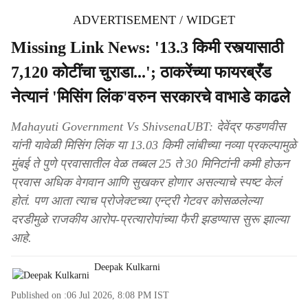
ADVERTISEMENT / WIDGET
Missing Link News: '13.3 किमी रस्त्यासाठी
7,120 कोटींचा चुराडा...'; ठाकरेंच्या फायरब्रँड
नेत्यानं 'मिसिंग लिंक'वरुन सरकारचे वाभाडे काढले
Mahayuti Government Vs ShivsenaUBT: देवेंद्र फडणवीस
यांनी यावेळी मिसिंग लिंक या 13.03 किमी लांबीच्या नव्या प्रकल्पामुळे
मुंबई ते पुणे प्रवासातील वेळ तब्बल 25 ते 30 मिनिटांनी कमी होऊन
प्रवास अधिक वेगवान आणि सुखकर होणार असल्याचे स्पष्ट केलं
होतं. पण आता त्याच प्रोजेक्टच्या एन्ट्री गेटवर कोसळलेल्या
दरडीमुळे राजकीय आरोप-प्रत्यारोपांच्या फैरी झडण्यास सुरू झाल्या
आहे.
Deepak Kulkarni
Published on :
06 Jul 2026, 8:08 PM
IST