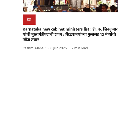
देश
Karnataka new cabinet ministers list : डी. के. शिवकुमार
यांची मुख्यमंत्रीपदाची शपथ : सिद्धरामयांच्या मुलासह 12 मंत्र्यांची
फौज तयार
Rashmi Mane
03 Jun 2026
2
min read