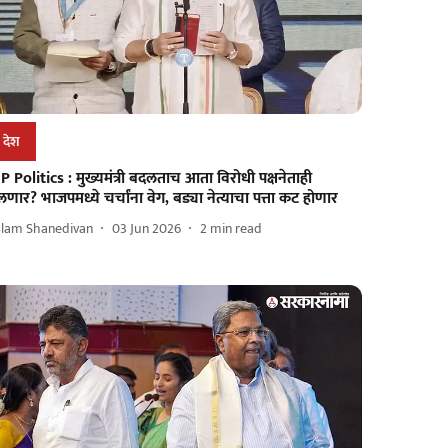
देश
P Politics : मुख्यमंत्री बदलताच आता विरोधी पक्षनेताही
णार? भाजपमध्ये चर्चांना वेग, बड्या नेत्याचा पत्ता कट होणार
slam Shanedivan
03 Jun 2026
2
min read