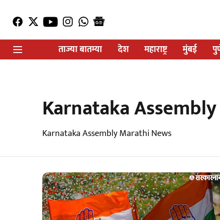
ताज्या बातम्या
देश
महाराष्ट्र
मुंबई
पु
Karnataka Assembly
Karnataka Assembly Marathi News