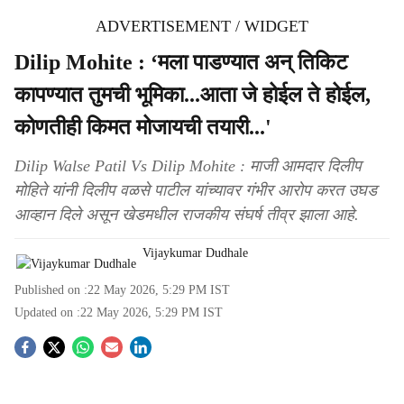
ADVERTISEMENT / WIDGET
Dilip Mohite : ‘मला पाडण्यात अन्‌ तिकिट
कापण्यात तुमची भूमिका...आता जे होईल ते होईल,
कोणतीही किमत मोजायची तयारी...'
Dilip Walse Patil Vs Dilip Mohite : माजी आमदार दिलीप
मोहिते यांनी दिलीप वळसे पाटील यांच्यावर गंभीर आरोप करत उघड
आव्हान दिले असून खेडमधील राजकीय संघर्ष तीव्र झाला आहे.
Vijaykumar Dudhale
Published on :
22 May 2026, 5:29 PM
IST
Updated on :
22 May 2026, 5:29 PM
IST
S
o