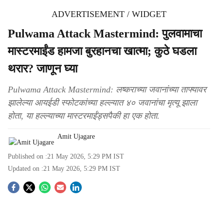
ADVERTISEMENT / WIDGET
Pulwama Attack Mastermind: पुलवामाचा
मास्टरमाईंड हामजा बुरहानचा खात्मा; कुठे घडला
थरार? जाणून घ्या
Pulwama Attack Mastermind: लष्कराच्या जवानांच्या ताफ्यावर
झालेल्या आयईडी स्फोटकांच्या हल्ल्यात ४० जवानांचा मृत्यू झाला
होता, या हल्ल्याच्या मास्टरमाईंड्सपैकी हा एक होता.
Amit Ujagare
Published on :
21 May 2026, 5:29 PM
IST
Updated on :
21 May 2026, 5:29 PM
IST
S
o