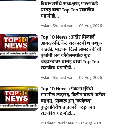
विधानसभेचे अध्यक्षपद पाटलांकडे
यासह वाचा Top Ten राजकीय
घडामोडी...
Aslam Shanedivan
03 Aug 2026
Top 10 News : अखेर मिळाली
आमदारकी, केंद्र सरकारची धाकधूक
वाढली, भाजपने दिली आमदारकीची
कुर्बानी अन् काँग्रेसमधील फूट
चव्हाट्यावर यासह वाचा Top Ten
राजकीय घडामोडी...
Aslam Shanedivan
02 Aug 2026
Top 10 News : पंकजा मुंडेंची
मनातील खदखद, दिलीप वळसे-पाटील
व्यथित, सिब्बल अन् दिपकेंच्या
कुटुंबाविरोधात तक्रारी Top Ten
राजकीय घडामोडी...
Pradeep Pendhare
02 Aug 2026