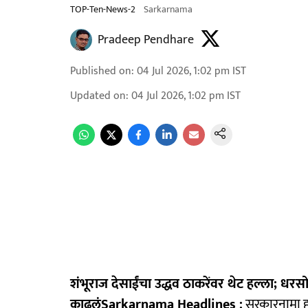
TOP-Ten-News-2
Sarkarnama
Pradeep Pendhare
Published on
:
04 Jul 2026, 1:02 pm
IST
Updated on
:
04 Jul 2026, 1:02 pm
IST
शंभूराज देसाईंचा उद्धव ठाकरेंवर थेट हल्ला; धरसोड
काढलंSarkarnama Headlines :
सरकारनामा हा