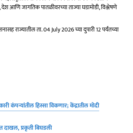
 देश आणि जागतिक पातळीवरच्या ताज्या घडामोडी, विश्लेषणे
ासह राज्यातील ता. 04 July 2026 च्या दुपारी 12 पर्यंतच्या
कंपन्यांतील हिस्सा विकणार; केंद्रातील मोदी
यात दाखल, प्रकृती बिघडली