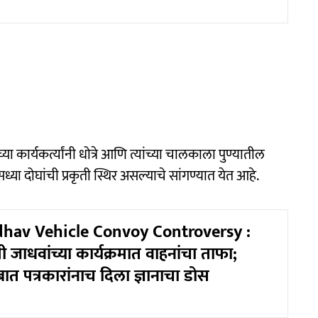
ा कार्यकर्त्यांनी धोत्रे आणि त्यांच्या चालकाला पुण्यातील
ा दोघांची प्रकृती स्थिर असल्याचे सांगण्यात येत आहे.
dhav Vehicle Convoy Controversy :
री जाधवांच्या कार्यक्रमात वाहनांचा ताफा;
त पत्रकारांनाच दिला ज्ञानाचा डोस