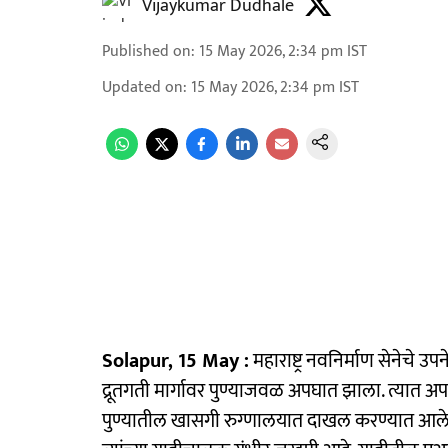
Vijaykumar Dudhale
Published on
:
15 May 2026, 2:34 pm
IST
Updated on
:
15 May 2026, 2:34 pm
IST
Solapur, 15 May :
महाराष्ट्र नवनिर्माण सेनेचे उपन
द्रूतगती मार्गावर पुण्याजवळ अपघात झाला. त्यात 
पुण्यातील खासगी रुग्णालयात दाखल करण्यात आले आ