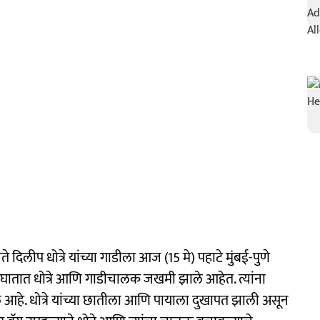
ेते दिलीप धोत्रे यांच्या गाडीला आज (15 मे) पहाटे मुंबई-पुणे
अपघातात धोत्रे आणि गाडीचालक जखमी झाले आहेत. त्यांना
हे. धोत्रे यांच्या छातीला आणि पायाला दुखापत झाली असून