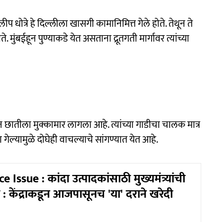
प धोत्रे हे दिल्लीला खासगी कामानिमित्त गेले होते. तेथून ते
मुंबईहून पुण्याकडे येत असताना द्रूतगती मार्गावर त्यांच्या
ून छातीला मुक्कामार लागला आहे. त्यांच्या गाडीचा चालक मात्र
ल्यामुळे दोघेही वाचल्याचे सांगण्यात येत आहे.
Issue : कांदा उत्पादकांसाठी मुख्यमंत्र्यांची
: केंद्राकडून आजपासूनच 'या' दराने खरेदी